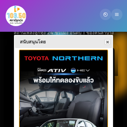
สถานีเพลงลูกทุ่ง 24 ชั่วโมง อันดับ 1 ของคนลำปาง
สถานีเพลงลูกทุ่ง 24 ชั่วโมง อันดับ 1 ของคนลำปาง
สถานีลูกทุ่ง ลำปาง
สนับสนุนโดย
FM 103.5
ON AIR
สถานีลูกทุ่ง อันดับ 1 ของคนลำปาง
กดปุ่ม PLAY : สำหรับฟัง